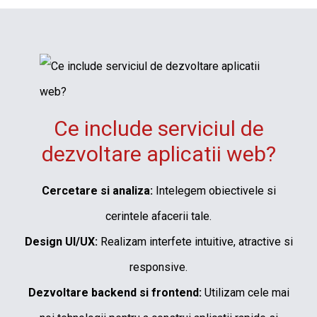
Ce include serviciul de
dezvoltare aplicatii web?
Cercetare si analiza:
Intelegem obiectivele si
cerintele afacerii tale.
Design UI/UX:
Realizam interfete intuitive, atractive si
responsive.
Dezvoltare backend si frontend:
Utilizam cele mai