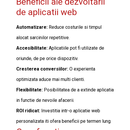
Beneficii ale dezvoltarii
de aplicatii web
Automatizare:
Reduce costurile si timpul
alocat sarcinilor repetitive.
Accesibilitate:
Aplicatiile pot fi utilizate de
oriunde, de pe orice dispozitiv.
Cresterea conversiilor:
O experienta
optimizata aduce mai multi clienti.
Flexibilitate:
Posibilitatea de a extinde aplicatia
in functie de nevoile afacerii.
ROI ridicat:
Investitia intr-o aplicatie web
personalizata iti ofera beneficii pe termen lung.