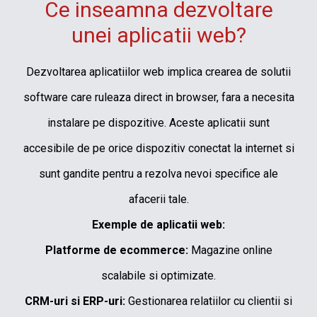
Ce inseamna dezvoltare
unei aplicatii web?
Dezvoltarea aplicatiilor web implica crearea de solutii
software care ruleaza direct in browser, fara a necesita
instalare pe dispozitive. Aceste aplicatii sunt
accesibile de pe orice dispozitiv conectat la internet si
sunt gandite pentru a rezolva nevoi specifice ale
afacerii tale.
Exemple de aplicatii web:
Platforme de ecommerce:
Magazine online
scalabile si optimizate.
CRM-uri si ERP-uri:
Gestionarea relatiilor cu clientii si