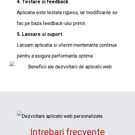
4. Testare si feedback
Aplicatia este testata riguros, iar modificarile se
fac pe baza feedback-ului primit.
5. Lansare si suport
Lansam aplicatia si oferim mentenanta continua
pentru a asigura performanta optima.
Intrebari frecvente