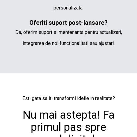
personalizata.
Oferiti suport post-lansare?
Da, oferim suport si mentenanta pentru actualizari,
integrarea de noi functionalitati sau ajustari.
Esti gata sa iti transformi ideile in realitate?
Nu mai astepta! Fa
primul pas spre