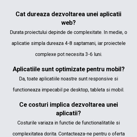
Cat dureaza dezvoltarea unei aplicatii
web?
Durata proiectului depinde de complexitate. In medie, o
aplicatie simpla dureaza 4-8 saptamani, iar proiectele
complexe pot necesita 3-6 luni.
Aplicatiile sunt optimizate pentru mobil?
Da, toate aplicatiile noastre sunt responsive si
functioneaza impecabil pe desktop, tableta si mobil.
Ce costuri implica dezvoltarea unei
aplicatii?
Costurile variaza in functie de functionalitatile si
complexitatea dorita. Contacteaza-ne pentru o oferta