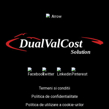
Termeni si conditii
Politica de confidentialitate
Politica de utilizare a cookie-urilor