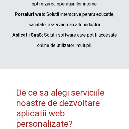
optimizarea operatiunilor interne.
Portaluri web:
Solutii interactive pentru educatie,
sanatate, rezervari sau alte industrii.
Aplicatii SaaS:
Solutii software care pot fi accesate
online de utilizatori multipli.
De ce sa alegi serviciile
noastre de dezvoltare
aplicatii web
personalizate?