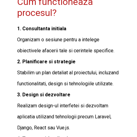
Cum functioneaza
procesul?
1. Consultanta initiala
Organizam o sesiune pentru a intelege
obiectivele afacerii tale si cerintele specifice.
2. Planificare si strategie
Stabilim un plan detaliat al proiectului, incluzand
functionalitati, design si tehnologiile utilizate.
3. Design si dezvoltare
Realizam design-ul interfetei si dezvoltam
aplicatia utilizand tehnologii precum Laravel,
Django, React sau Vue.js.