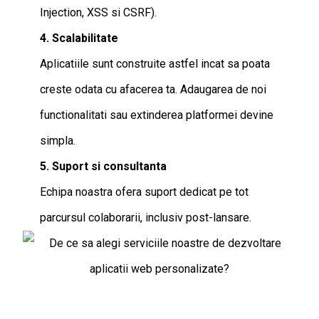
Injection, XSS si CSRF).
4. Scalabilitate
Aplicatiile sunt construite astfel incat sa poata
creste odata cu afacerea ta. Adaugarea de noi
functionalitati sau extinderea platformei devine
simpla.
5. Suport si consultanta
Echipa noastra ofera suport dedicat pe tot
parcursul colaborarii, inclusiv post-lansare.