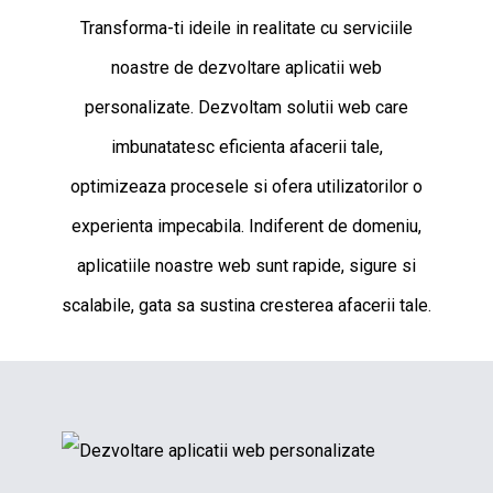
Transforma-ti ideile in realitate cu serviciile
noastre de dezvoltare aplicatii web
personalizate. Dezvoltam solutii web care
imbunatatesc eficienta afacerii tale,
optimizeaza procesele si ofera utilizatorilor o
experienta impecabila. Indiferent de domeniu,
aplicatiile noastre web sunt rapide, sigure si
scalabile, gata sa sustina cresterea afacerii tale.