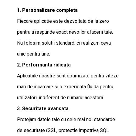
1. Personalizare completa
Fiecare aplicatie este dezvoltata de la zero
pentru a raspunde exact nevoilor afacerii tale.
Nu folosim solutii standard, ci realizam ceva
unic pentru tine.
2. Performanta ridicata
Aplicatiile noastre sunt optimizate pentru viteze
mari de incarcare si o experienta fluida pentru
utilizatori, indiferent de numarul acestora.
3. Securitate avansata
Protejam datele tale cu cele mai noi standarde
de securitate (SSL, protectie impotriva SQL