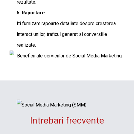
rezultate.
5. Raportare
Iti furnizam rapoarte detaliate despre cresterea
interactiunilor, traficul generat si conversiile
realizate.
Intrebari frecvente