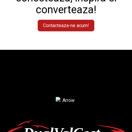
converteaza!
Contacteaza-ne acum!