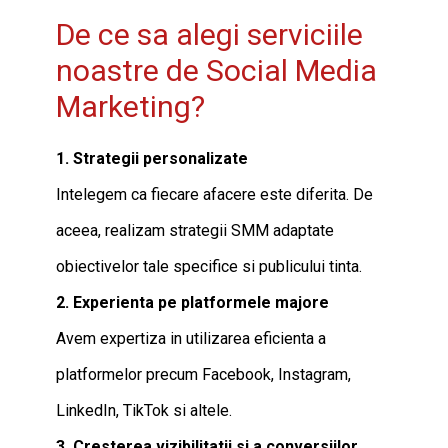
De ce sa alegi serviciile
noastre de Social Media
Marketing?
1. Strategii personalizate
Intelegem ca fiecare afacere este diferita. De
aceea, realizam strategii SMM adaptate
obiectivelor tale specifice si publicului tinta.
2. Experienta pe platformele majore
Avem expertiza in utilizarea eficienta a
platformelor precum Facebook, Instagram,
LinkedIn, TikTok si altele.
3. Cresterea vizibilitatii si a conversiilor