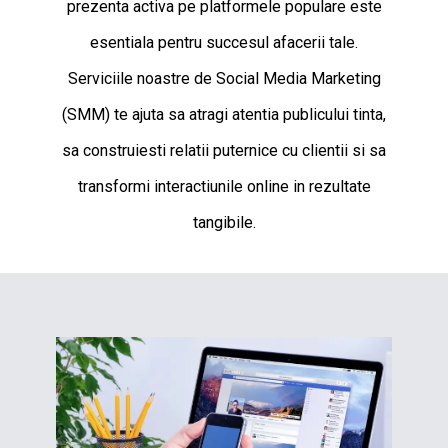
prezenta activa pe platformele populare este
esentiala pentru succesul afacerii tale.
Serviciile noastre de Social Media Marketing
(SMM) te ajuta sa atragi atentia publicului tinta,
sa construiesti relatii puternice cu clientii si sa
transformi interactiunile online in rezultate
tangibile.