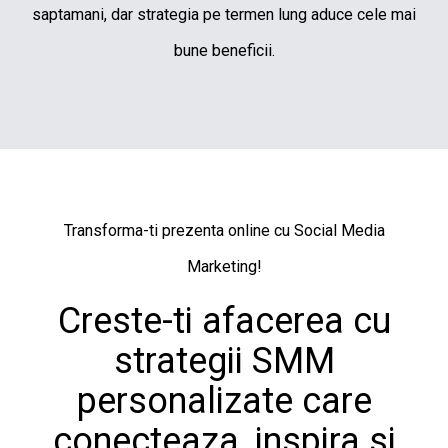
saptamani, dar strategia pe termen lung aduce cele mai
bune beneficii.
Transforma-ti prezenta online cu Social Media
Marketing!
Creste-ti afacerea cu
strategii SMM
personalizate care
conecteaza, inspira si