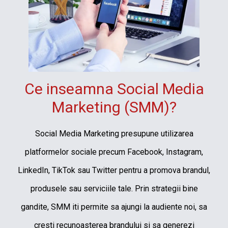
Ce inseamna Social Media
Marketing (SMM)?
Social Media Marketing presupune utilizarea
platformelor sociale precum Facebook, Instagram,
LinkedIn, TikTok sau Twitter pentru a promova brandul,
produsele sau serviciile tale. Prin strategii bine
gandite, SMM iti permite sa ajungi la audiente noi, sa
cresti recunoasterea brandului si sa generezi