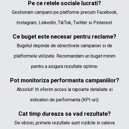
Pe ce retele sociale lucrati?
Gestionam campanii pe platforme precum Facebook,
Instagram, LinkedIn, TikTok, Twitter si Pinterest.
Ce buget este necesar pentru reclame?
Bugetul depinde de obiectivele campaniei si de
platformele utilizate. Recomandam un buget minim
pentru a asigura rezultate optime.
Pot monitoriza performanta campaniilor?
Absolut! Iti oferim acces la rapoarte detaliate si
indicatori de performanta (KPI-uri).
Cat timp dureaza sa vad rezultate?
De obicei, primele rezultate sunt vizibile in cateva