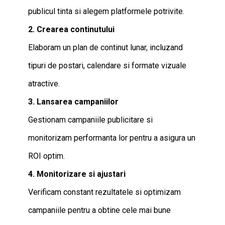
publicul tinta si alegem platformele potrivite.
2. Crearea continutului
Elaboram un plan de continut lunar, incluzand
tipuri de postari, calendare si formate vizuale
atractive.
3. Lansarea campaniilor
Gestionam campaniile publicitare si
monitorizam performanta lor pentru a asigura un
ROI optim.
4. Monitorizare si ajustari
Verificam constant rezultatele si optimizam
campaniile pentru a obtine cele mai bune