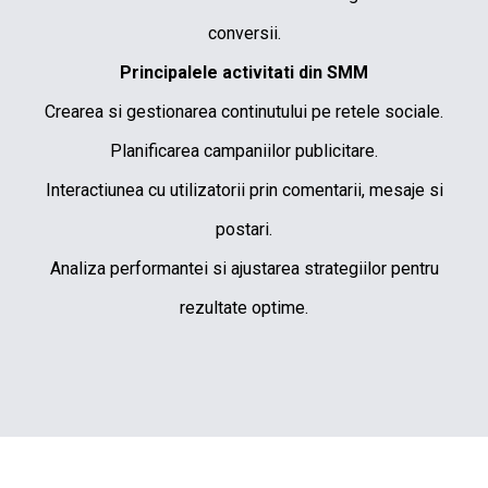
conversii.
Principalele activitati din SMM
Crearea si gestionarea continutului pe retele sociale.
Planificarea campaniilor publicitare.
Interactiunea cu utilizatorii prin comentarii, mesaje si
postari.
Analiza performantei si ajustarea strategiilor pentru
rezultate optime.