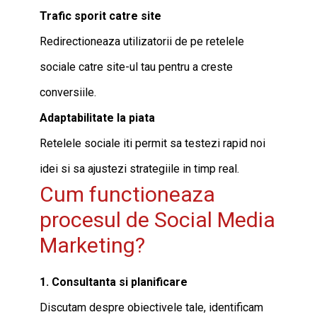
Trafic sporit catre site
Redirectioneaza utilizatorii de pe retelele
sociale catre site-ul tau pentru a creste
conversiile.
Adaptabilitate la piata
Retelele sociale iti permit sa testezi rapid noi
idei si sa ajustezi strategiile in timp real.
Cum functioneaza
procesul de Social Media
Marketing?
1. Consultanta si planificare
Discutam despre obiectivele tale, identificam