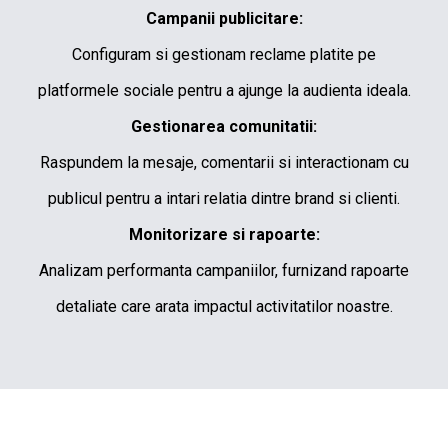
Campanii publicitare:
Configuram si gestionam reclame platite pe
platformele sociale pentru a ajunge la audienta ideala.
Gestionarea comunitatii:
Raspundem la mesaje, comentarii si interactionam cu
publicul pentru a intari relatia dintre brand si clienti.
Monitorizare si rapoarte:
Analizam performanta campaniilor, furnizand rapoarte
detaliate care arata impactul activitatilor noastre.