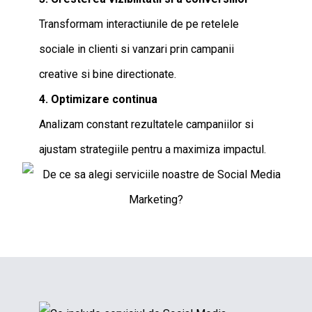
Transformam interactiunile de pe retelele
sociale in clienti si vanzari prin campanii
creative si bine directionate.
4. Optimizare continua
Analizam constant rezultatele campaniilor si
ajustam strategiile pentru a maximiza impactul.