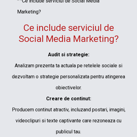
Ce include serviciul de
Social Media Marketing?
Audit si strategie:
Analizam prezenta ta actuala pe retelele sociale si
dezvoltam o strategie personalizata pentru atingerea
obiectivelor.
Creare de continut:
Producem continut atractiv, incluzand postari, imagini,
videoclipuri si texte captivante care rezoneaza cu
publicul tau.