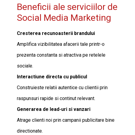
Beneficii ale serviciilor de
Social Media Marketing
Cresterea recunoasterii brandului
Amplifica vizibilitatea afacerii tale printr-o
prezenta constanta si atractiva pe retelele
sociale.
Interactiune directa cu publicul
Construieste relatii autentice cu clientii prin
raspunsuri rapide si continut relevant.
Generarea de lead-uri si vanzari
Atrage clienti noi prin campanii publicitare bine
directionate.